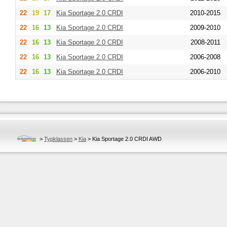
22
19
17
Kia
Sportage 2.0 CRDI
2010-2015
22
16
13
Kia
Sportage 2.0 CRDI
2009-2010
22
16
13
Kia
Sportage 2.0 CRDI
2008-2011
22
16
13
Kia
Sportage 2.0 CRDI
2006-2008
22
16
13
Kia
Sportage 2.0 CRDI
2006-2010
>
Typklassen
>
Kia
>
Kia Sportage 2.0 CRDI AWD