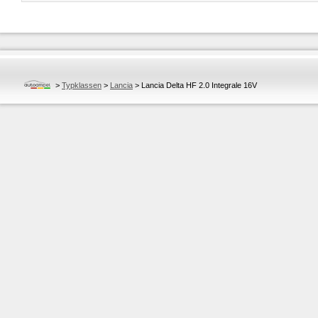
>
Typklassen
>
Lancia
>
Lancia Delta HF 2.0 Integrale 16V