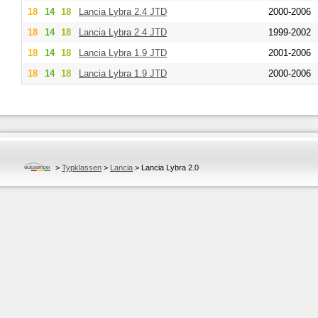
18
14
18
Lancia
Lybra 2.4 JTD
2000-2006
18
14
18
Lancia
Lybra 2.4 JTD
1999-2002
18
14
18
Lancia
Lybra 1.9 JTD
2001-2006
18
14
18
Lancia
Lybra 1.9 JTD
2000-2006
>
Typklassen
>
Lancia
>
Lancia Lybra 2.0