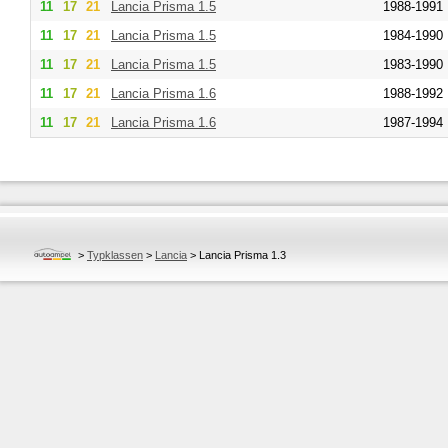
11
17
21
Lancia
Prisma 1.5
1988-1991
11
17
21
Lancia
Prisma 1.5
1984-1990
11
17
21
Lancia
Prisma 1.5
1983-1990
11
17
21
Lancia
Prisma 1.6
1988-1992
11
17
21
Lancia
Prisma 1.6
1987-1994
>
Typklassen
>
Lancia
>
Lancia Prisma 1.3