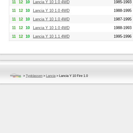
11
12
10
Lancia
Y 10 1.0 4WD
1985-1993
11
12
10
Lancia
Y 10 1.0 4WD
1988-1995
11
12
10
Lancia
Y 10 1.0 4WD
1987-1995
11
12
10
Lancia
Y 10 1.0 4WD
1988-1993
11
12
10
Lancia
Y 10 1.1 4WD
1995-1996
>
Typklassen
>
Lancia
>
Lancia Y 10 Fire 1.0