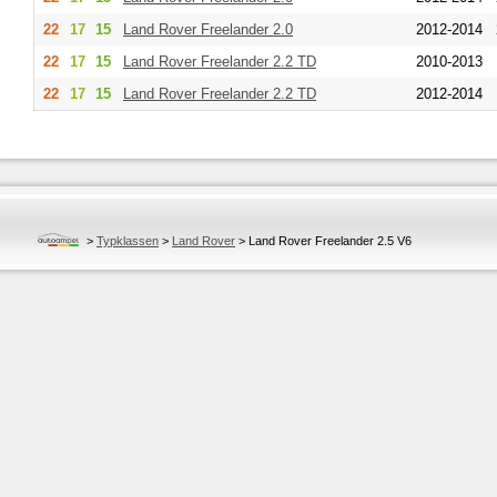
22
17
15
Land Rover
Freelander 2.0
2012-2014
22
17
15
Land Rover
Freelander 2.2 TD
2010-2013
22
17
15
Land Rover
Freelander 2.2 TD
2012-2014
>
Typklassen
>
Land Rover
>
Land Rover Freelander 2.5 V6