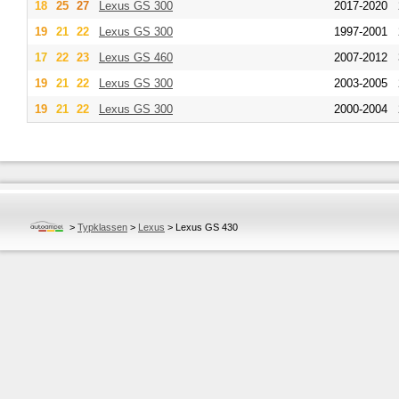
18
25
27
Lexus
GS 300
2017-2020
19
21
22
Lexus
GS 300
1997-2001
17
22
23
Lexus
GS 460
2007-2012
19
21
22
Lexus
GS 300
2003-2005
19
21
22
Lexus
GS 300
2000-2004
>
Typklassen
>
Lexus
>
Lexus GS 430