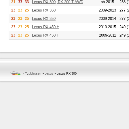
21
33
33
Lexus
RX 300, RX 200 T AWD
ab 2015
238 (
23
23
25
Lexus
RX 350
2009-2013
277 (
23
23
25
Lexus
RX 350
2009-2014
277 (
23
23
25
Lexus
RX 450 H
2010-2015
249 (
23
23
25
Lexus
RX 450 H
2009-2011
249 (
>
Typklassen
>
Lexus
>
Lexus RX 300