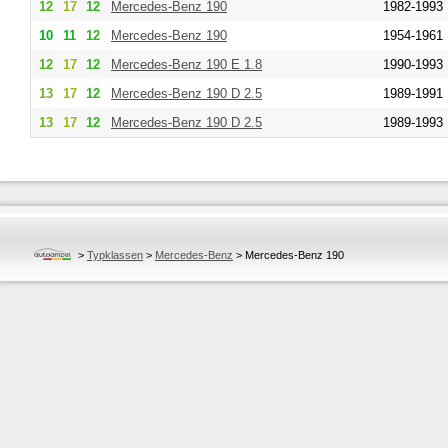
12
17
12
Mercedes-Benz
190
1982-1993
10
11
12
Mercedes-Benz
190
1954-1961
12
17
12
Mercedes-Benz
190 E 1.8
1990-1993
13
17
12
Mercedes-Benz
190 D 2.5
1989-1991
13
17
12
Mercedes-Benz
190 D 2.5
1989-1993
>
Typklassen
>
Mercedes-Benz
>
Mercedes-Benz 190