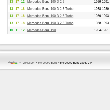
13
17
12
Mercedes-Benz
190 D 2.5
1989-1991
13
17
18
Mercedes-Benz
190 D 2.5 Turbo
1988-1989
13
17
18
Mercedes-Benz
190 D 2.5 Turbo
1989-1993
13
17
18
Mercedes-Benz
190 D 2.5 Turbo
1988-1993
10
11
12
Mercedes-Benz
190
1954-1961
>
Typklassen
>
Mercedes-Benz
>
Mercedes-Benz 190 D 2.0