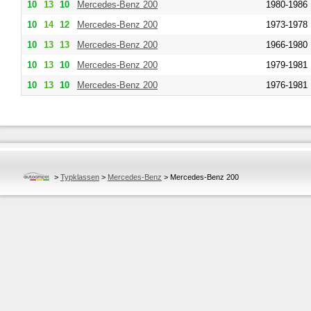
10
13
10
Mercedes-Benz
200
1980-1986
10
14
12
Mercedes-Benz
200
1973-1978
10
13
13
Mercedes-Benz
200
1966-1980
10
13
10
Mercedes-Benz
200
1979-1981
10
13
10
Mercedes-Benz
200
1976-1981
>
Typklassen
>
Mercedes-Benz
>
Mercedes-Benz 200