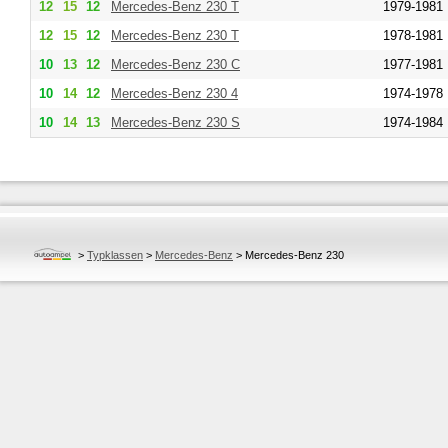
12
15
12
Mercedes-Benz
230 T
1979-1981
12
15
12
Mercedes-Benz
230 T
1978-1981
10
13
12
Mercedes-Benz
230 C
1977-1981
10
14
12
Mercedes-Benz
230 4
1974-1978
10
14
13
Mercedes-Benz
230 S
1974-1984
>
Typklassen
>
Mercedes-Benz
>
Mercedes-Benz 230