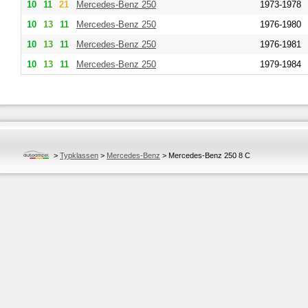
10
11
21
Mercedes-Benz
250
1973-1978
10
13
11
Mercedes-Benz
250
1976-1980
10
13
11
Mercedes-Benz
250
1976-1981
10
13
11
Mercedes-Benz
250
1979-1984
>
Typklassen
>
Mercedes-Benz
>
Mercedes-Benz 250 8 C