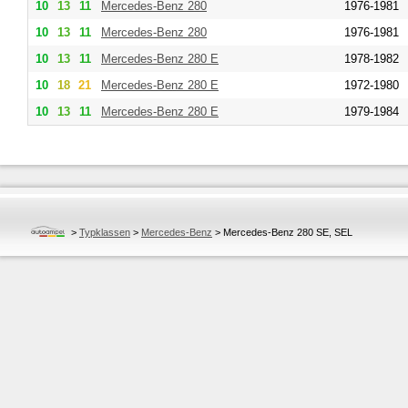
10
13
11
Mercedes-Benz
280
1976-1981
10
13
11
Mercedes-Benz
280
1976-1981
10
13
11
Mercedes-Benz
280 E
1978-1982
10
18
21
Mercedes-Benz
280 E
1972-1980
10
13
11
Mercedes-Benz
280 E
1979-1984
>
Typklassen
>
Mercedes-Benz
>
Mercedes-Benz 280 SE, SEL