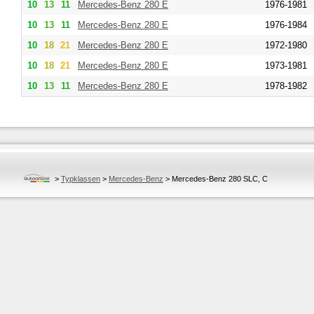
10
13
11
Mercedes-Benz
280 E
1976-1981
10
13
11
Mercedes-Benz
280 E
1976-1984
10
18
21
Mercedes-Benz
280 E
1972-1980
10
18
21
Mercedes-Benz
280 E
1973-1981
10
13
11
Mercedes-Benz
280 E
1978-1982
>
Typklassen
>
Mercedes-Benz
>
Mercedes-Benz 280 SLC, C