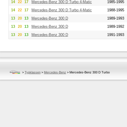
14
22
17
Mercedes-Benz
300 D Turbo 4-Matic
1985-1995
14
22
17
Mercedes-Benz
300 D Turbo 4-Matic
1988-1995
13
20
13
Mercedes-Benz
300 D
1989-1993
13
20
13
Mercedes-Benz
300 D
1989-1992
13
20
13
Mercedes-Benz
300 D
1991-1993
>
Typklassen
>
Mercedes-Benz
>
Mercedes-Benz 300 D Turbo