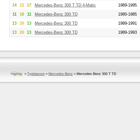
14
22
17
Mercedes-Benz
300 T TD 4-Matic
1989-1995
11
18
11
Mercedes-Benz
300 TD
1980-1985
13
20
13
Mercedes-Benz
300 TD
1989-1991
13
20
13
Mercedes-Benz
300 TD
1989-1993
>
Typklassen
>
Mercedes-Benz
>
Mercedes-Benz 300 T TD