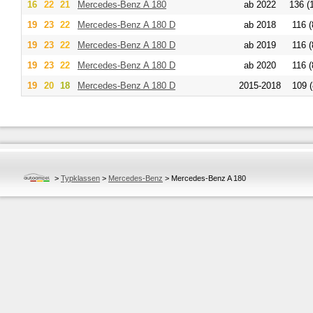
16
22
21
Mercedes-Benz
A 180
ab 2022
136 (
19
23
22
Mercedes-Benz
A 180 D
ab 2018
116 (
19
23
22
Mercedes-Benz
A 180 D
ab 2019
116 (
19
23
22
Mercedes-Benz
A 180 D
ab 2020
116 (
19
20
18
Mercedes-Benz
A 180 D
2015-2018
109 (
>
Typklassen
>
Mercedes-Benz
>
Mercedes-Benz A 180