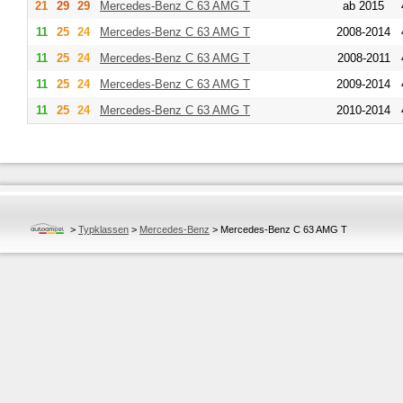
21
29
29
Mercedes-Benz
C 63 AMG T
ab 2015
11
25
24
Mercedes-Benz
C 63 AMG T
2008-2014
11
25
24
Mercedes-Benz
C 63 AMG T
2008-2011
11
25
24
Mercedes-Benz
C 63 AMG T
2009-2014
11
25
24
Mercedes-Benz
C 63 AMG T
2010-2014
>
Typklassen
>
Mercedes-Benz
>
Mercedes-Benz C 63 AMG T