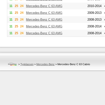
11
25
24
Mercedes-Benz
C 63 AMG
2010-2014
11
25
24
Mercedes-Benz
C 63 AMG
2009-2013
11
25
24
Mercedes-Benz
C 63 AMG
2008-2013
11
25
24
Mercedes-Benz
C 63 AMG
2008-2014
11
25
24
Mercedes-Benz
C 63 AMG
2008-2014
>
Typklassen
>
Mercedes-Benz
>
Mercedes-Benz C 63 Cabrio