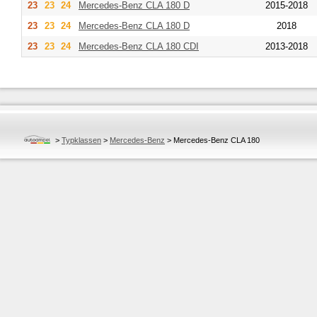
23
23
24
Mercedes-Benz
CLA 180 D
2015-2018
23
23
24
Mercedes-Benz
CLA 180 D
2018
23
23
24
Mercedes-Benz
CLA 180 CDI
2013-2018
>
Typklassen
>
Mercedes-Benz
>
Mercedes-Benz CLA 180