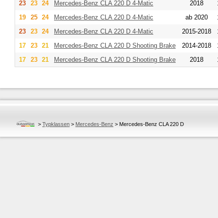
23
23
24
Mercedes-Benz
CLA 220 D 4-Matic
2018
19
25
24
Mercedes-Benz
CLA 220 D 4-Matic
ab 2020
23
23
24
Mercedes-Benz
CLA 220 D 4-Matic
2015-2018
17
23
21
Mercedes-Benz
CLA 220 D Shooting Brake
2014-2018
17
23
21
Mercedes-Benz
CLA 220 D Shooting Brake
2018
>
Typklassen
>
Mercedes-Benz
>
Mercedes-Benz CLA 220 D