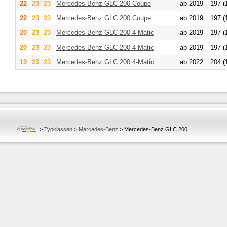
22
23
23
Mercedes-Benz
GLC 200 Coupe
ab 2019
197 (
22
23
23
Mercedes-Benz
GLC 200 Coupe
ab 2019
197 (
20
23
23
Mercedes-Benz
GLC 200 4-Matic
ab 2019
197 (
20
23
23
Mercedes-Benz
GLC 200 4-Matic
ab 2019
197 (
19
23
23
Mercedes-Benz
GLC 200 4-Matic
ab 2022
204 (
>
Typklassen
>
Mercedes-Benz
>
Mercedes-Benz GLC 200