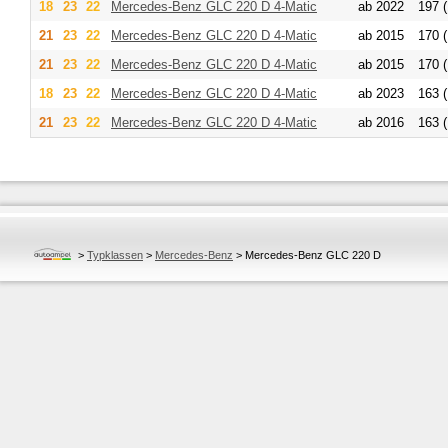
18
23
22
Mercedes-Benz
GLC 220 D 4-Matic
ab 2022
197 (
21
23
22
Mercedes-Benz
GLC 220 D 4-Matic
ab 2015
170 (
21
23
22
Mercedes-Benz
GLC 220 D 4-Matic
ab 2015
170 (
18
23
22
Mercedes-Benz
GLC 220 D 4-Matic
ab 2023
163 (
21
23
22
Mercedes-Benz
GLC 220 D 4-Matic
ab 2016
163 (
>
Typklassen
>
Mercedes-Benz
>
Mercedes-Benz GLC 220 D