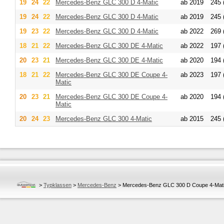
19
24
22
Mercedes-Benz
GLC 300 D 4-Matic
ab 2019
245 
19
24
22
Mercedes-Benz
GLC 300 D 4-Matic
ab 2019
245 
19
23
22
Mercedes-Benz
GLC 300 D 4-Matic
ab 2022
269 
18
21
22
Mercedes-Benz
GLC 300 DE 4-Matic
ab 2022
197 
20
23
21
Mercedes-Benz
GLC 300 DE 4-Matic
ab 2020
194 
18
21
22
Mercedes-Benz
GLC 300 DE Coupe 4-
ab 2023
197 
Matic
20
23
21
Mercedes-Benz
GLC 300 DE Coupe 4-
ab 2020
194 
Matic
20
24
23
Mercedes-Benz
GLC 300 4-Matic
ab 2015
245 
>
Typklassen
>
Mercedes-Benz
>
Mercedes-Benz GLC 300 D Coupe 4-Mat