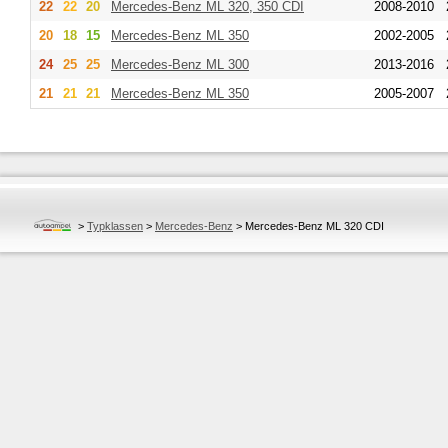
22
22
20
Mercedes-Benz
ML 320, 350 CDI
2008-2010
20
18
15
Mercedes-Benz
ML 350
2002-2005
24
25
25
Mercedes-Benz
ML 300
2013-2016
21
21
21
Mercedes-Benz
ML 350
2005-2007
>
Typklassen
>
Mercedes-Benz
>
Mercedes-Benz ML 320 CDI