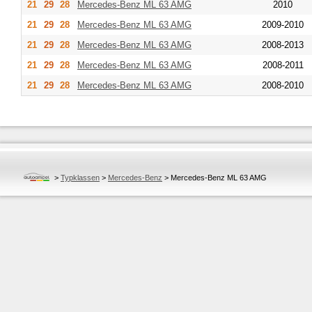
21
29
28
Mercedes-Benz
ML 63 AMG
2010
21
29
28
Mercedes-Benz
ML 63 AMG
2009-2010
21
29
28
Mercedes-Benz
ML 63 AMG
2008-2013
21
29
28
Mercedes-Benz
ML 63 AMG
2008-2011
21
29
28
Mercedes-Benz
ML 63 AMG
2008-2010
>
Typklassen
>
Mercedes-Benz
>
Mercedes-Benz ML 63 AMG