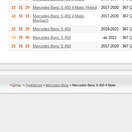
22
31
29
Mercedes-Benz
S 450 4-Matic Hybrid
2017-2020
367 (
22
31
31
Mercedes-Benz
S 450 4-Matic
2017-2020
367 (
Maybach
22
31
29
Mercedes-Benz
S 450
2019-2021
367 (
19
29
30
Mercedes-Benz
S 450
ab 2021
367 (
22
31
29
Mercedes-Benz
S 450
2017-2020
367 (
>
Typklassen
>
Mercedes-Benz
>
Mercedes-Benz S 450 4-Matic