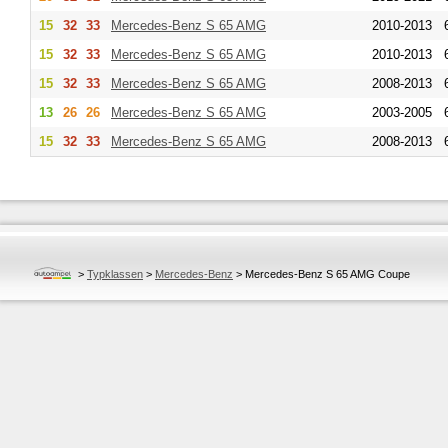
15
32
33
Mercedes-Benz
S 65 AMG
2010-2013
15
32
33
Mercedes-Benz
S 65 AMG
2010-2013
15
32
33
Mercedes-Benz
S 65 AMG
2008-2013
13
26
26
Mercedes-Benz
S 65 AMG
2003-2005
15
32
33
Mercedes-Benz
S 65 AMG
2008-2013
>
Typklassen
>
Mercedes-Benz
>
Mercedes-Benz S 65 AMG Coupe