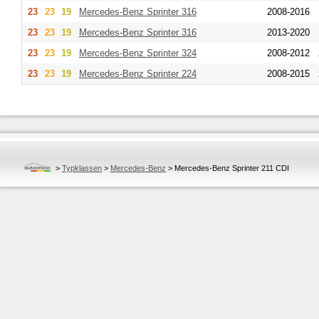
23
23
19
Mercedes-Benz
Sprinter 316
2008-2016
23
23
19
Mercedes-Benz
Sprinter 316
2013-2020
23
23
19
Mercedes-Benz
Sprinter 324
2008-2012
23
23
19
Mercedes-Benz
Sprinter 224
2008-2015
>
Typklassen
>
Mercedes-Benz
>
Mercedes-Benz Sprinter 211 CDI