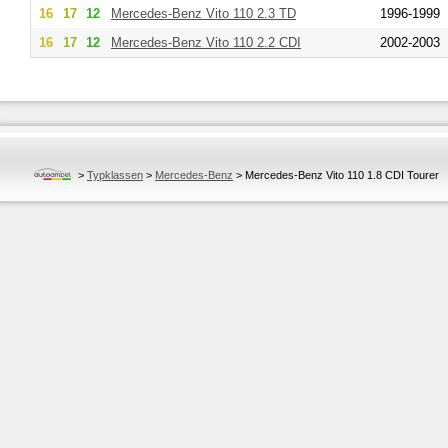
16
17
12
Mercedes-Benz
Vito 110 2.3 TD
1996-1999
16
17
12
Mercedes-Benz
Vito 110 2.2 CDI
2002-2003
>
Typklassen
>
Mercedes-Benz
>
Mercedes-Benz Vito 110 1.8 CDI Tourer