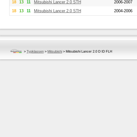
18
13
11
Mitsubishi
Lancer 2.0 STH
2006-2007
18
13
11
Mitsubishi
Lancer 2.0 STH
2004-2006
>
Typklassen
>
Mitsubishi
>
Mitsubishi Lancer 2.0 D ID FLH