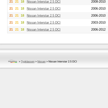
21
21
18
Nissan
Interstar 2.5 DCI
2008-2010
21
21
18
Nissan
Interstar 2.5 DCI
2006-2010
21
21
18
Nissan
Interstar 2.5 DCI
2006-2010
21
21
18
Nissan
Interstar 2.5 DCI
2003-2010
21
21
18
Nissan
Interstar 2.5 DCI
2006-2012
>
Typklassen
>
Nissan
>
Nissan Interstar 2.5 DCI