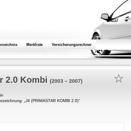
erzeichnis
Merkliste
Versicherungsrechner
☆
r 2.0 Kombi
(2003 – 2007)
in
ezeichnung: „
J4 (PRIMASTAR KOMBI 2.0)
“