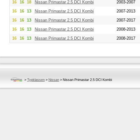
16
16
18
Nissan
Primastar 2.5 DCI Kombi
2003-2007
16
16
13
Nissan
Primastar 2.5 DCI Kombi
2007-2013
16
16
13
Nissan
Primastar 2.5 DCI Kombi
2007-2017
16
16
13
Nissan
Primastar 2.5 DCI Kombi
2008-2013
16
16
13
Nissan
Primastar 2.5 DCI Kombi
2008-2017
>
Typklassen
>
Nissan
>
Nissan Primastar 2.5 DCI Kombi