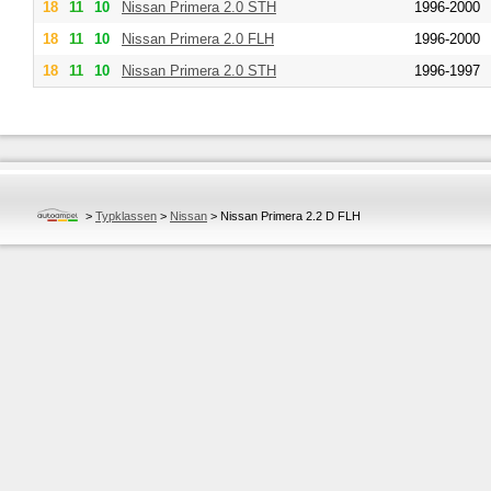
18
11
10
Nissan
Primera 2.0 STH
1996-2000
18
11
10
Nissan
Primera 2.0 FLH
1996-2000
18
11
10
Nissan
Primera 2.0 STH
1996-1997
>
Typklassen
>
Nissan
>
Nissan Primera 2.2 D FLH