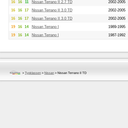
16
16
11
Nissan
Terrano II 2.7 TD
2002-2005
16
16
17
Nissan
Terrano II 3.0 TD
2002-2005
16
16
17
Nissan
Terrano II 3.0 TD
2002-2005
19
16
14
Nissan
Terrano I
1989-1995
19
16
14
Nissan
Terrano I
1987-1992
>
Typklassen
>
Nissan
>
Nissan Terrano II TD