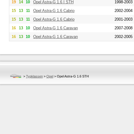
19
14
10
Opel
Astra-G 1.6 I STH
1998-2003
15
13
11
Opel
Astra-G 1.6 Cabrio
2002-2004
15
13
11
Opel
Astra-G 1.6 Cabrio
2001-2003
16
13
10
Opel
Astra-G 1.6 Caravan
2007-2008
16
13
10
Opel
Astra-G 1.6 Caravan
2002-2005
>
Typklassen
>
Opel
>
Opel Astra-G 1.6 STH