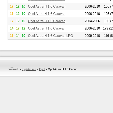
17
12
10
Opel
Astra-H 1.6 Caravan
2006-2010
105 (7
17
12
10
Opel
Astra-H 1.6 Caravan
2006-2010
105 (7
17
12
10
Opel
Astra-H 1.6 Caravan
2004-2006
105 (7
14
17
12
Opel
Astra-H 1.6 Caravan
2006-2010
179 (1
17
14
10
Opel
Astra-H 1.6 Caravan LPG
2009-2010
116 (8
>
Typklassen
>
Opel
>
Opel Astra-H 1.6 Cabrio