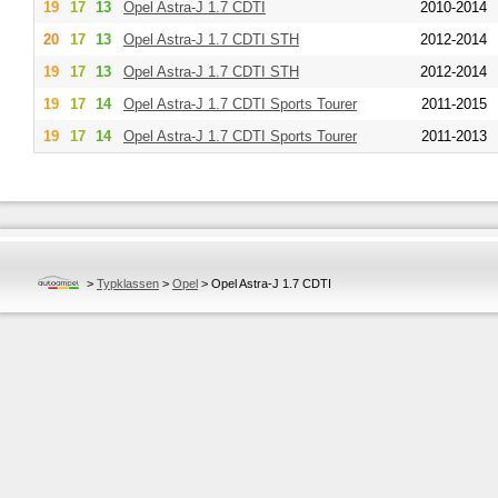
19
17
13
Opel
Astra-J 1.7 CDTI
2010-2014
20
17
13
Opel
Astra-J 1.7 CDTI STH
2012-2014
19
17
13
Opel
Astra-J 1.7 CDTI STH
2012-2014
19
17
14
Opel
Astra-J 1.7 CDTI Sports Tourer
2011-2015
19
17
14
Opel
Astra-J 1.7 CDTI Sports Tourer
2011-2013
>
Typklassen
>
Opel
>
Opel Astra-J 1.7 CDTI