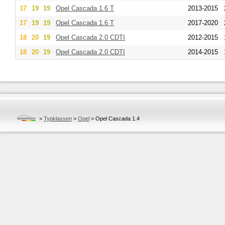
17
19
19
Opel
Cascada 1.6 T
2013-2015
17
19
19
Opel
Cascada 1.6 T
2017-2020
18
20
19
Opel
Cascada 2.0 CDTI
2012-2015
18
20
19
Opel
Cascada 2.0 CDTI
2014-2015
>
Typklassen
>
Opel
>
Opel Cascada 1.4