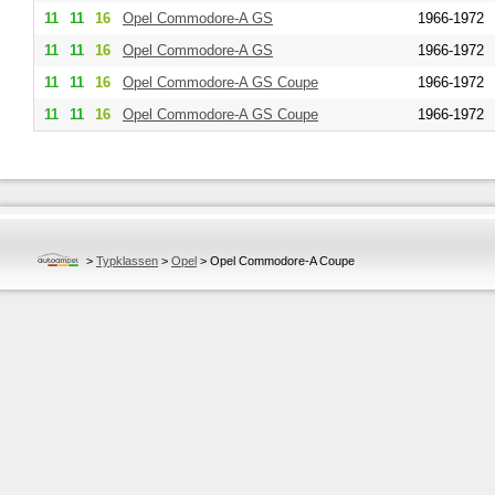
11
11
16
Opel
Commodore-A GS
1966-1972
11
11
16
Opel
Commodore-A GS
1966-1972
11
11
16
Opel
Commodore-A GS Coupe
1966-1972
11
11
16
Opel
Commodore-A GS Coupe
1966-1972
>
Typklassen
>
Opel
>
Opel Commodore-A Coupe