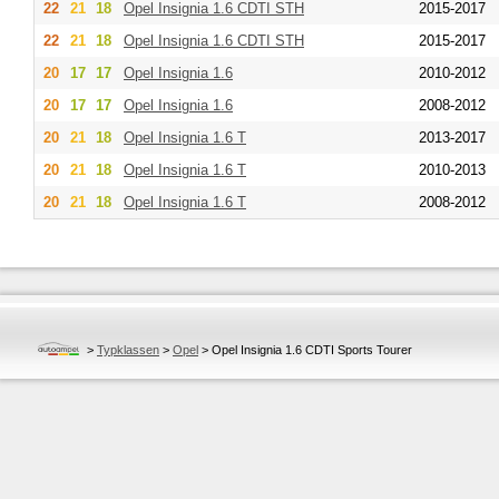
22
21
18
Opel
Insignia 1.6 CDTI STH
2015-2017
22
21
18
Opel
Insignia 1.6 CDTI STH
2015-2017
20
17
17
Opel
Insignia 1.6
2010-2012
20
17
17
Opel
Insignia 1.6
2008-2012
20
21
18
Opel
Insignia 1.6 T
2013-2017
20
21
18
Opel
Insignia 1.6 T
2010-2013
20
21
18
Opel
Insignia 1.6 T
2008-2012
>
Typklassen
>
Opel
>
Opel Insignia 1.6 CDTI Sports Tourer