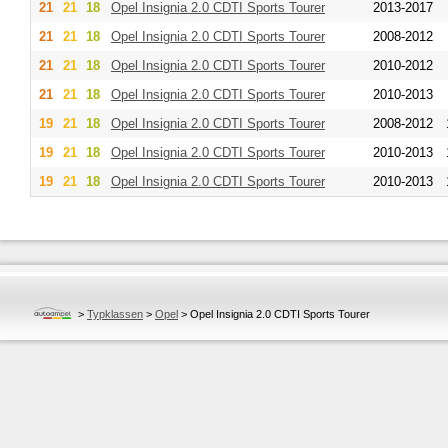
21
21
18
Opel
Insignia 2.0 CDTI Sports Tourer
2013-2017
21
21
18
Opel
Insignia 2.0 CDTI Sports Tourer
2008-2012
21
21
18
Opel
Insignia 2.0 CDTI Sports Tourer
2010-2012
21
21
18
Opel
Insignia 2.0 CDTI Sports Tourer
2010-2013
19
21
18
Opel
Insignia 2.0 CDTI Sports Tourer
2008-2012
19
21
18
Opel
Insignia 2.0 CDTI Sports Tourer
2010-2013
19
21
18
Opel
Insignia 2.0 CDTI Sports Tourer
2010-2013
>
Typklassen
>
Opel
>
Opel Insignia 2.0 CDTI Sports Tourer