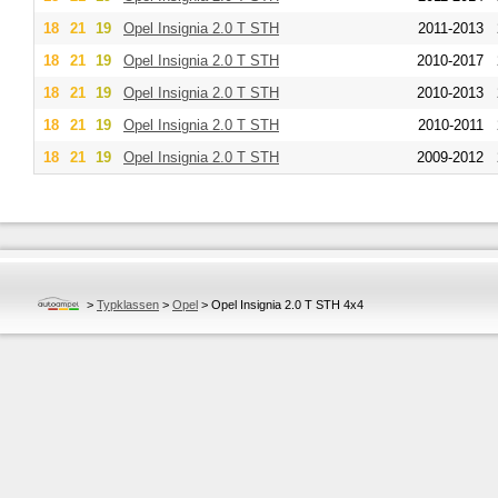
18
21
19
Opel
Insignia 2.0 T STH
2011-2013
18
21
19
Opel
Insignia 2.0 T STH
2010-2017
18
21
19
Opel
Insignia 2.0 T STH
2010-2013
18
21
19
Opel
Insignia 2.0 T STH
2010-2011
18
21
19
Opel
Insignia 2.0 T STH
2009-2012
>
Typklassen
>
Opel
>
Opel Insignia 2.0 T STH 4x4