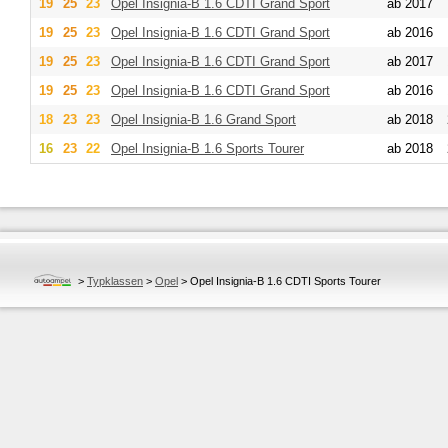
19
25
23
Opel
Insignia-B 1.6 CDTI Grand Sport
ab 2017
19
25
23
Opel
Insignia-B 1.6 CDTI Grand Sport
ab 2016
19
25
23
Opel
Insignia-B 1.6 CDTI Grand Sport
ab 2017
19
25
23
Opel
Insignia-B 1.6 CDTI Grand Sport
ab 2016
18
23
23
Opel
Insignia-B 1.6 Grand Sport
ab 2018
16
23
22
Opel
Insignia-B 1.6 Sports Tourer
ab 2018
>
Typklassen
>
Opel
>
Opel Insignia-B 1.6 CDTI Sports Tourer