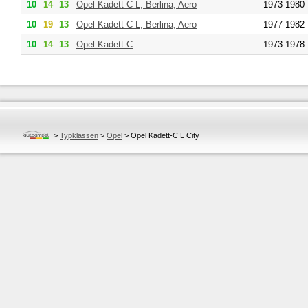
10
14
13
Opel
Kadett-C L, Berlina, Aero
1973-1980
10
19
13
Opel
Kadett-C L, Berlina, Aero
1977-1982
10
14
13
Opel
Kadett-C
1973-1978
>
Typklassen
>
Opel
>
Opel Kadett-C L City