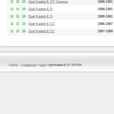
11
11
10
Opel
Kadett-E GT Caravan
1988-1991
11
11
10
Opel
Kadett-E D
1988-1991
11
11
10
Opel
Kadett-E D
1988-1991
11
11
10
Opel
Kadett-E CC
1986-1987
11
11
10
Opel
Kadett-E CC
1987-1989
>
Typklassen
>
Opel
>
Opel Kadett-E GT TD STH