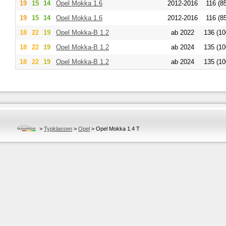
19
15
14
Opel
Mokka 1.6
2012-2016
116 (8
19
15
14
Opel
Mokka 1.6
2012-2016
116 (8
18
22
19
Opel
Mokka-B 1.2
ab 2022
136 (10
18
22
19
Opel
Mokka-B 1.2
ab 2024
135 (10
18
22
19
Opel
Mokka-B 1.2
ab 2024
135 (10
>
Typklassen
>
Opel
>
Opel Mokka 1.4 T