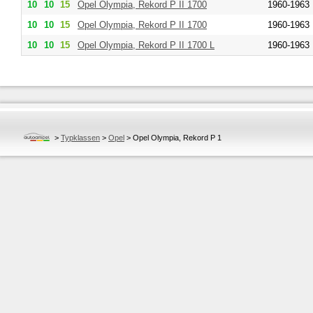
10
10
15
Opel
Olympia, Rekord P II 1700
1960-1963
10
10
15
Opel
Olympia, Rekord P II 1700
1960-1963
10
10
15
Opel
Olympia, Rekord P II 1700 L
1960-1963
>
Typklassen
>
Opel
>
Opel Olympia, Rekord P 1